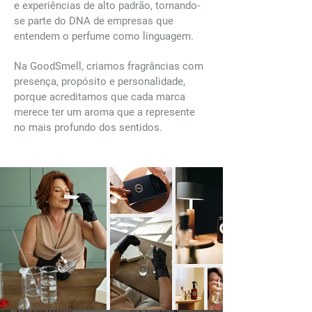
e experiências de alto padrão, tornando-
se parte do DNA de empresas que
entendem o perfume como linguagem.
Na GoodSmell, criamos fragrâncias com
presença, propósito e personalidade,
porque acreditamos que cada marca
merece ter um aroma que a represente
no mais profundo dos sentidos.