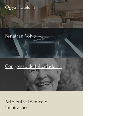
Qoya Hotels →
Fenatran Volvo →
Congresso de felicidade →
Arte entre técnica e
inspiração