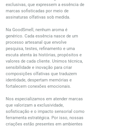
exclusivas, que expressem a essência de
marcas sofisticadas por meio de
assinaturas olfativas sob medida.
Na GoodSmell, nenhum aroma é
genérico. Cada essência nasce de um
processo artesanal que envolve
pesquisa, testes, refinamento e uma
escuta atenta às histórias, propósitos e
valores de cada cliente. Unimos técnica,
sensibilidade e inovação para criar
composições olfativas que traduzem
identidade, despertam memórias e
fortalecem conexões emocionais.
Nos especializamos em atender marcas
que valorizam a exclusividade,
sofisticação e o impacto sensorial como
ferramenta estratégica. Por isso, nossas
criações estão presentes em ambientes