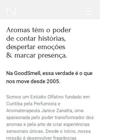
Aromas têm o poder
de contar histórias,
despertar emoções
& marcar presença.
Na GoodSmell, essa verdade é o que
nos move desde 2005.
Somos um Estúdio Olfativo fundado em
Curitiba pela Perfumista e
Aromaterapeuta Janice Zanatta, uma
apaixonada pelo poder transformador dos
aromas e pela arte de criar experiências
sensoriais únicas. Desde o início, nossa
missão é desenvolver fragrâncias