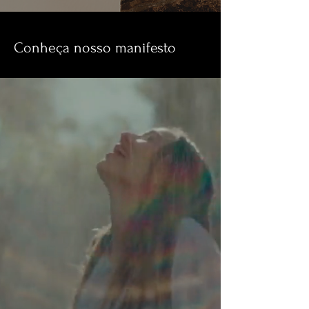
Conheça nosso manifesto