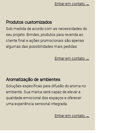
Entrar em contato →
Produtos customizados
Sob medida de acordo com as necessidades do
seu projeto. Brindes, produtos para revenda ao
cliente final e ações promocionais são apenas
algumas das possibilidades mais pedidas.
Entrar em contato →
Aromatização de ambientes
Soluções específicas para difusão do aroma no
ambiente. Sua marca será capaz de elevar a
qualidade emocional dos espaços e oferecer
uma experiência sensorial integrada.
Entrar em contato →