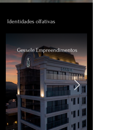
Identidades olfativas