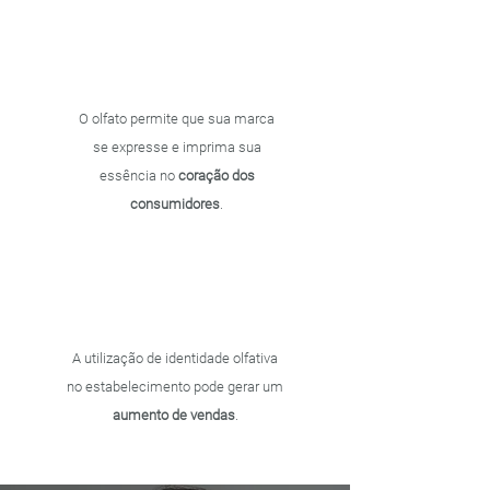
O olfato permite que sua marca
se expresse e imprima sua
essência no
coração dos
consumidores
.
A utilização de identidade olfativa
no estabelecimento pode gerar um
aumento de vendas
.