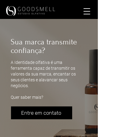
Sua marca transmite
confiança?
A Identidade olfativa é uma
ferramenta capaz de transmitir os
valores da sua marca, encantar os
seus clientes e alavancar seus
negócios.
Quer saber mais?
Entre em contato