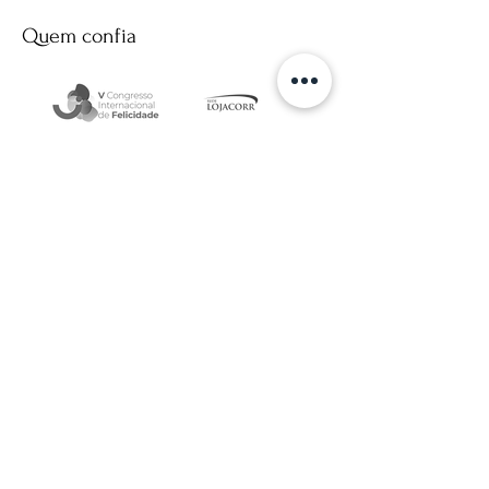
Quem confia
Depoimentos