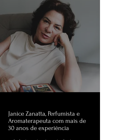
Janice Zanatta, Perfumista e
Aromaterapeuta com mais de
30 anos de experiência