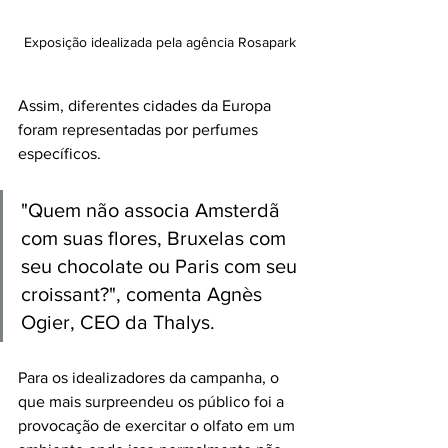
Exposição idealizada pela agência Rosapark
Assim, diferentes cidades da Europa 
foram representadas por perfumes 
específicos. 
"Quem não associa Amsterdã 
com suas flores, Bruxelas com 
seu chocolate ou Paris com seu 
croissant?", comenta Agnès 
Ogier, CEO da Thalys. 
Para os idealizadores da campanha, o 
que mais surpreendeu os público foi a 
provocação de exercitar o olfato em um 