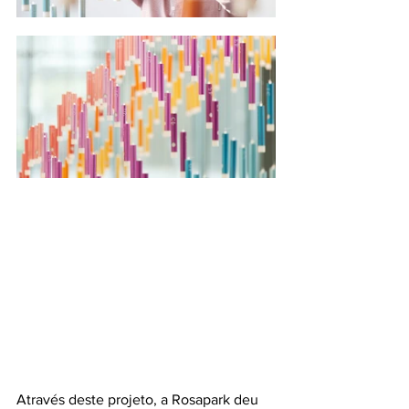
Através deste projeto, a Rosapark deu 