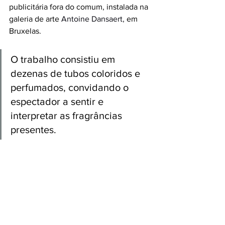
publicitária fora do comum, instalada na 
galeria de arte 
Antoine Dansaert,
 em 
Bruxelas.
O trabalho consistiu em 
dezenas de tubos coloridos e 
perfumados, convidando o 
espectador a sentir e 
interpretar as fragrâncias 
presentes.