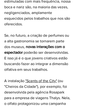
estimuladas com mais frequência, nossa 
boca e nariz são, na maioria das vezes, 
negligenciados, amplamente 
esquecidos pelos trabalhos que nos são 
oferecidos. 
Se, no futuro, a criação de perfumes ou 
a alta gastronomia se tornarem parte 
dos museus, 
novas interações com o 
espectador
 poderão ser desenvolvidas. 
E isso já é o que jovens criativos estão 
buscando fazer ao integrar a dimensão 
olfativa em seus trabalhos.
A instalação 
"Scents of the City"
 (ou 
"Cheiros da Cidade"), por exemplo, foi 
desenvolvida pela agência Rosapark 
para a empresa de viagens 
Thalys. Nela, 
o olfato protagonizou uma campanha 